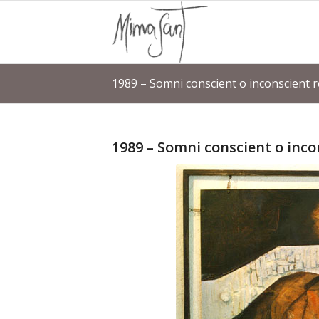
1989 – Somni conscient o inconscient re
1989 – Somni conscient o inco